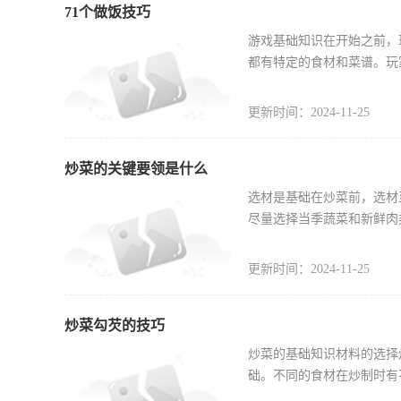
71个做饭技巧
游戏基础知识在开始之前，
都有特定的食材和菜谱。玩
更新时间：2024-11-25
炒菜的关键要领是什么
选材是基础在炒菜前，选材
尽量选择当季蔬菜和新鲜肉
更新时间：2024-11-25
炒菜勾芡的技巧
炒菜的基础知识材料的选择
础。不同的食材在炒制时有