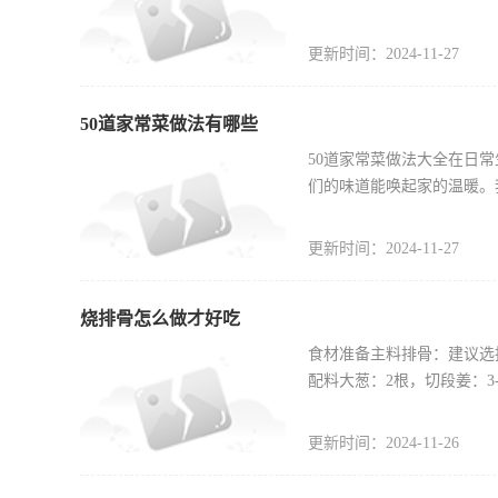
更新时间：2024-11-27
50道家常菜做法有哪些
50道家常菜做法大全在日
们的味道能唤起家的温暖。
更新时间：2024-11-27
烧排骨怎么做才好吃
食材准备主料排骨：建议选
配料大葱：2根，切段姜：3
更新时间：2024-11-26