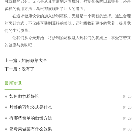
可或缺的部分。无论是从其丰富的营养成分、炒制带来的口感提升，还是
多样的食用方法，葛根都展现出了巨大的潜力。
在追求健康饮食的加入炒制葛根，无疑是一个明智的选择。通过合理
的烹饪方式，不仅能享受到葛根的美味，还能吸收到更多的营养，提升我
们的生活质量。
让我们从今天开始，将炒制的葛根融入到我们的餐桌上，享受它带来
的健康与美味吧！
上一篇：
如何做菜大全
下一篇：没有了
最新资讯
如何做炒粉好吃
04-25
炒菜的万能公式是什么
04-26
有哪些简单的做饭方法
04-29
奶母果做菜有什么效果
04-30